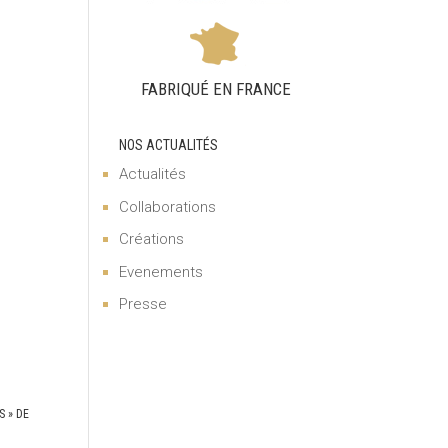
FABRIQUÉ EN FRANCE
NOS ACTUALITÉS
Actualités
Collaborations
Créations
Evenements
Presse
S » DE