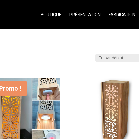
BOUTIQUE
PRÉSENTATION
FABRICATION
Promo !