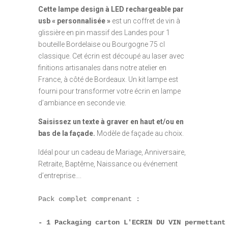
Cette lampe design à LED rechargeable par
usb « personnalisée »
est un coffret de vin à
glissière en pin massif des Landes pour 1
bouteille Bordelaise ou Bourgogne 75 cl
classique. Cet écrin est découpé au laser avec
finitions artisanales dans notre atelier en
France, à côté de Bordeaux. Un kit lampe est
fourni pour transformer votre écrin en lampe
d’ambiance en seconde vie.
Saisissez un texte à graver en haut et/ou en
bas de la façade.
Modèle de façade au choix.
Idéal pour un cadeau de Mariage, Anniversaire,
Retraite, Baptême, Naissance ou événement
d’entreprise….
Pack complet comprenant :

- 1 Packaging carton L'ECRIN DU VIN permettant