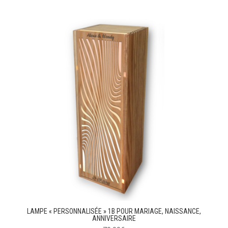
LAMPE « PERSONNALISÉE » 1B POUR MARIAGE, NAISSANCE,
ANNIVERSAIRE