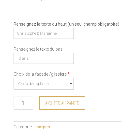
Renseignez le texte du haut (un seul champ obligatoire)
Renseignez le texte du bas
Choix de la façade /glissière
*
AJOUTER AU PANIER
Catégorie :
Lampes