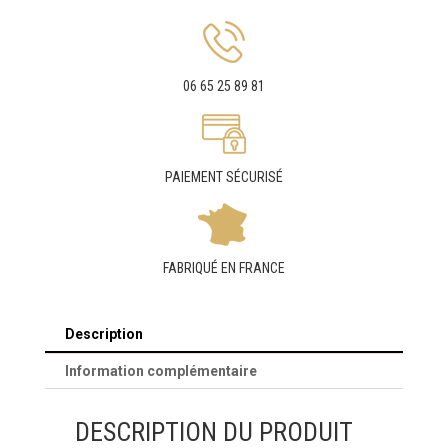
06 65 25 89 81
PAIEMENT SÉCURISÉ
FABRIQUÉ EN FRANCE
Description
Information complémentaire
DESCRIPTION DU PRODUIT