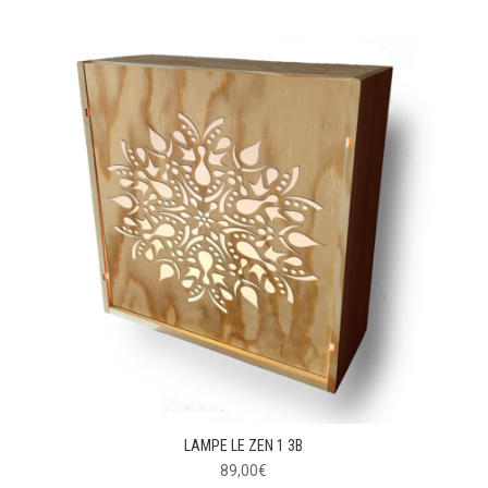
LAMPE LE ZEN 1 3B
89,00
€