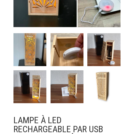
LAMPE À LED
RECHARGEABLE PAR USB