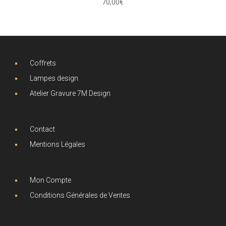
70,00
€
Coffrets
Lampes design
Atelier Gravure 7M Design
Contact
Mentions Légales
Mon Compte
Conditions Générales de Ventes