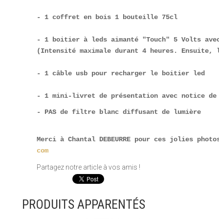
- 1 coffret en bois 1 bouteille 75cl  
- 1 boitier à leds aimanté "Touch" 5 Volts avec
(Intensité maximale durant 4 heures. Ensuite, 
- 1 câble usb pour recharger le boitier led
- PAS de filtre blanc diffusant de lumière

Merci à Chantal DEBEURRE pour ces jolies photo
com
Partagez notre article à vos amis !
PRODUITS APPARENTÉS