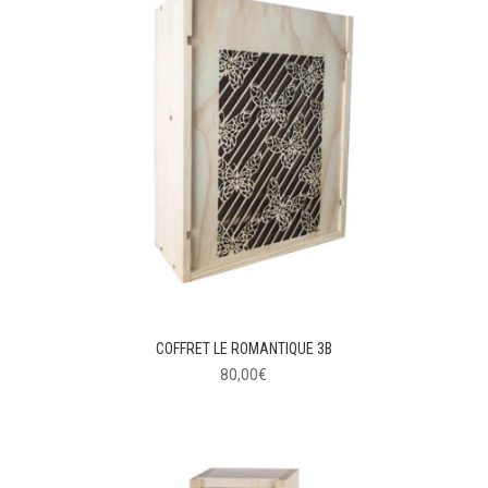
COFFRET LE ROMANTIQUE 3B
80,00
€