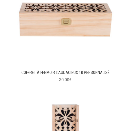
COFFRET À FERMOIR L’AUDACIEUX 1B PERSONNALISÉ
30,00
€