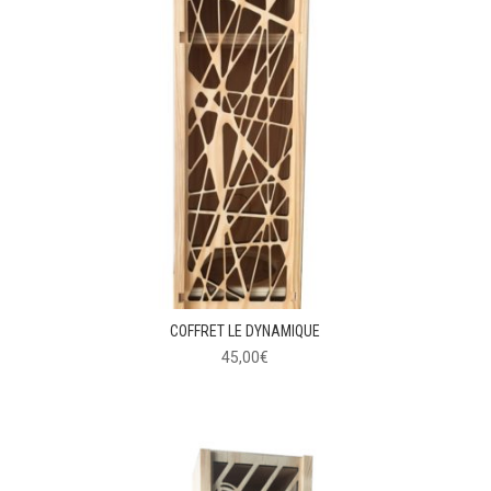
COFFRET LE DYNAMIQUE
45,00
€