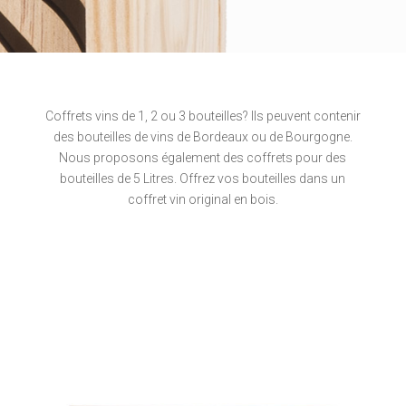
Coffrets vins de 1, 2 ou 3 bouteilles? Ils peuvent contenir
des bouteilles de vins de Bordeaux ou de Bourgogne.
Nous proposons également des coffrets pour des
bouteilles de 5 Litres. Offrez vos bouteilles dans un
coffret vin original en bois.