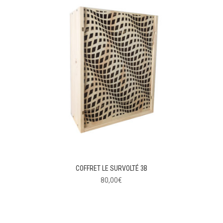
COFFRET LE SURVOLTÉ 3B
80,00
€