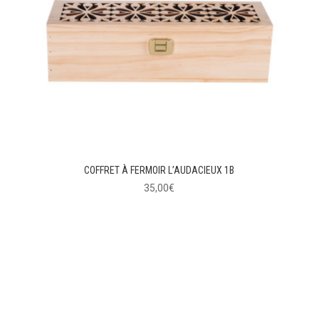
COFFRET À FERMOIR L’AUDACIEUX 1B
35,00
€