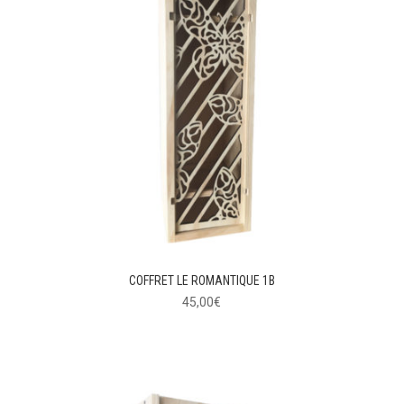
COFFRET LE ROMANTIQUE 1B
45,00
€