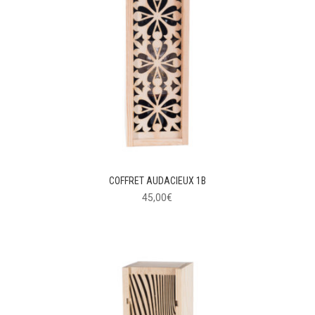
COFFRET AUDACIEUX 1B
45,00
€