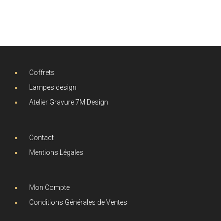
Coffrets
Lampes design
Atelier Gravure 7M Design
Contact
Mentions Légales
Mon Compte
Conditions Générales de Ventes