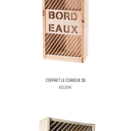
COFFRET LE CURIEUX 2B
60,00
€