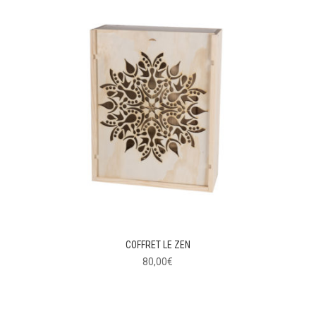
COFFRET LE ZEN
80,00
€