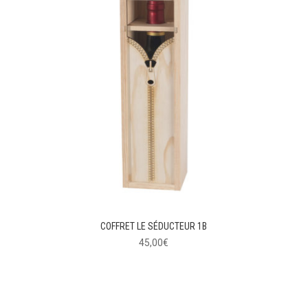
COFFRET LE SÉDUCTEUR 1B
45,00
€