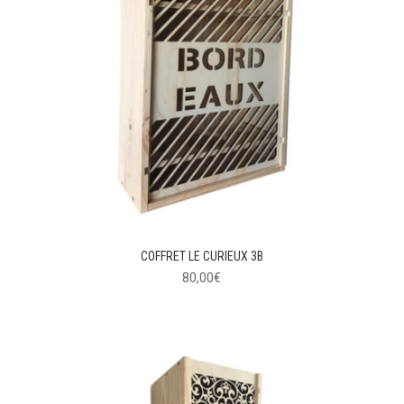
COFFRET LE CURIEUX 3B
80,00
€