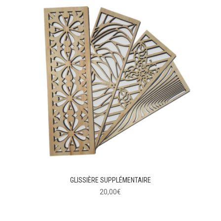
GLISSIÈRE SUPPLÉMENTAIRE
20,00
€