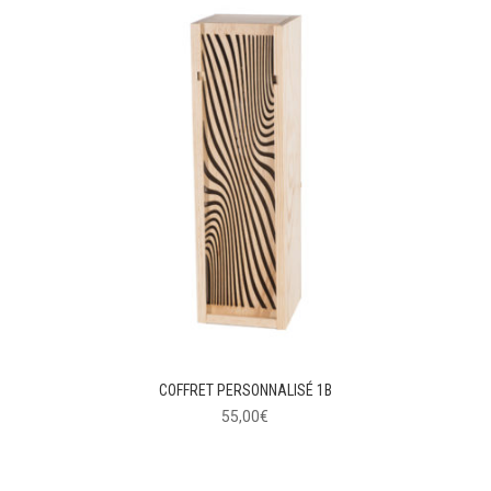
COFFRET PERSONNALISÉ 1B
55,00
€