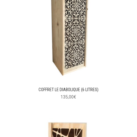
COFFRET LE DIABOLIQUE (6 LITRES)
135,00
€