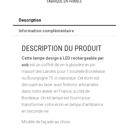
FABRIQUÉ EN FRANCE
Description
Information complémentaire
DESCRIPTION DU PRODUIT
Cette lampe design à LED rechargeable par
usb
est un coffret de vin à glissière en pin
massif des Landes pour 1 bouteille Bordelaise
ou Bourgogne 75 cl classique. Cet écrin est
découpé au laser avec finitions artisanales
dans notre atelier en France, à côté de
Bordeaux. Un kit lampe est fourni pour
transformer votre écrin en lampe d’ambiance
en seconde vie.
Modèle de façade au choix.