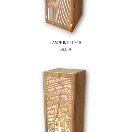
LAMPE INTUITIF 1B
59,00
€