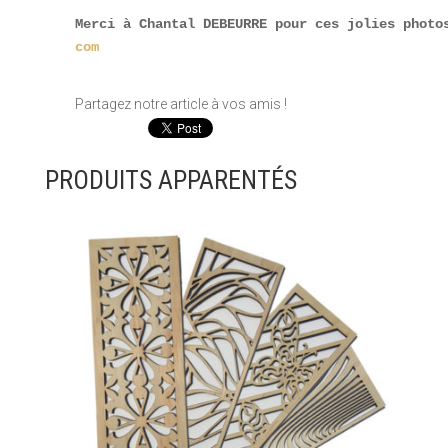
Merci à Chantal DEBEURRE pour ces jolies photo
com
Partagez notre article à vos amis !
PRODUITS APPARENTÉS