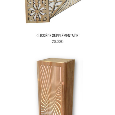
GLISSIÈRE SUPPLÉMENTAIRE
20,00
€