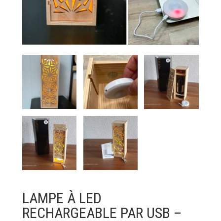
LAMPE À LED
RECHARGEABLE PAR USB –