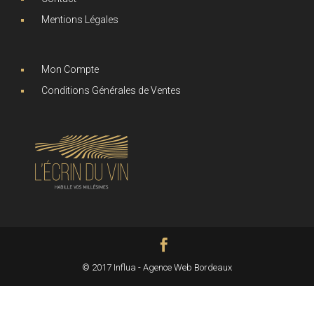
Mentions Légales
Mon Compte
Conditions Générales de Ventes
© 2017 Influa - Agence Web Bordeaux