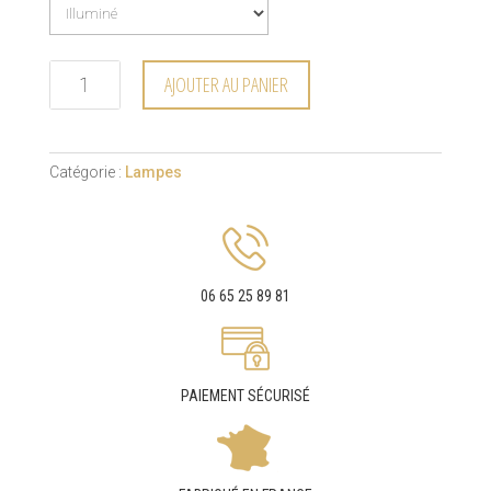
AJOUTER AU PANIER
Catégorie :
Lampes
06 65 25 89 81
PAIEMENT SÉCURISÉ