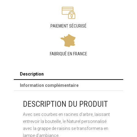
PAIEMENT SÉCURISÉ
FABRIQUÉ EN FRANCE
Description
Information complémentaire
DESCRIPTION DU PRODUIT
Avec ses courbes en racines d’arbre, laissant
entrevoir la bouteille, le Naturel personnalisé
avec la grappe de raisins se transformera en
lampe d’ambiance.