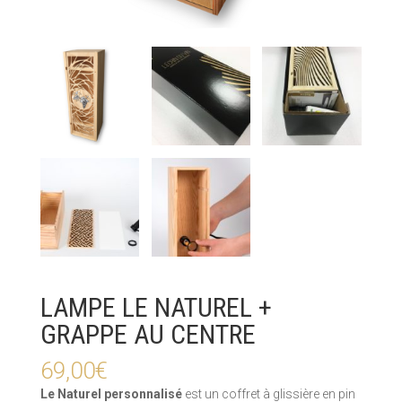
LAMPE LE NATUREL +
GRAPPE AU CENTRE
69,00
€
Le Naturel personnalisé
est un coffret à glissière en pin