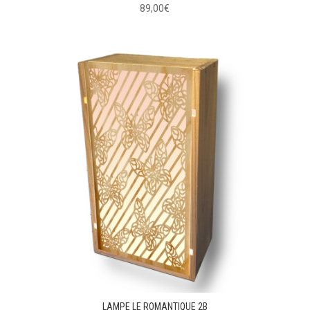
89,00
€
LAMPE LE ROMANTIQUE 2B