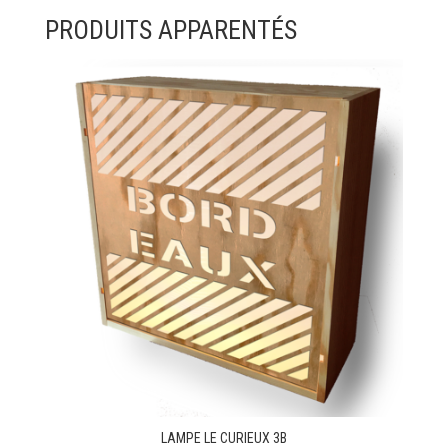
PRODUITS APPARENTÉS
LAMPE LE CURIEUX 3B