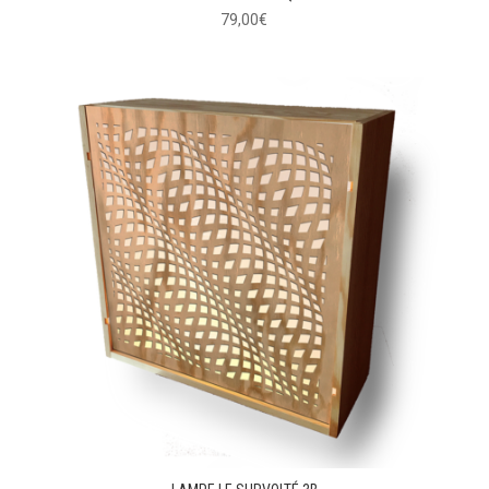
79,00
€