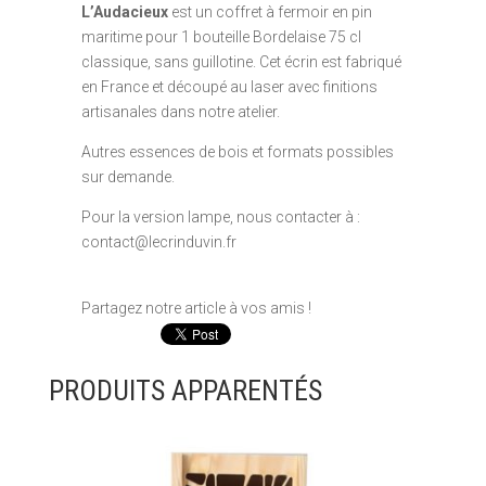
L’Audacieux
est un coffret à fermoir en pin
maritime pour 1 bouteille Bordelaise 75 cl
classique, sans guillotine. Cet écrin est fabriqué
en France et découpé au laser avec finitions
artisanales dans notre atelier.
Autres essences de bois et formats possibles
sur demande.
Pour la version lampe, nous contacter à :
contact@lecrinduvin.fr
Partagez notre article à vos amis !
PRODUITS APPARENTÉS