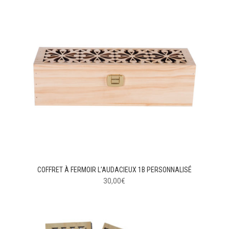
COFFRET À FERMOIR L’AUDACIEUX 1B PERSONNALISÉ
30,00
€