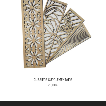
GLISSIÈRE SUPPLÉMENTAIRE
20,00
€