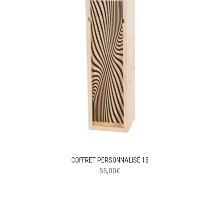
COFFRET PERSONNALISÉ 1B
55,00
€