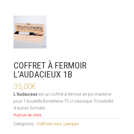
COFFRET À FERMOIR
L’AUDACIEUX 1B
35,00
€
L’Audacieux
est un coffret à fermoir en pin maritime
pour 1 bouteille Bordelaise 75 cl classique. Possibilité
d’autres formats.
Rupture de stock
Catégories :
Coffrets vins
,
Lampes