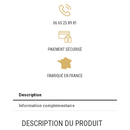
06 65 25 89 81
PAIEMENT SÉCURISÉ
FABRIQUÉ EN FRANCE
Description
Information complémentaire
DESCRIPTION DU PRODUIT