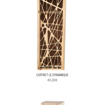
COFFRET LE DYNAMIQUE
45,00
€