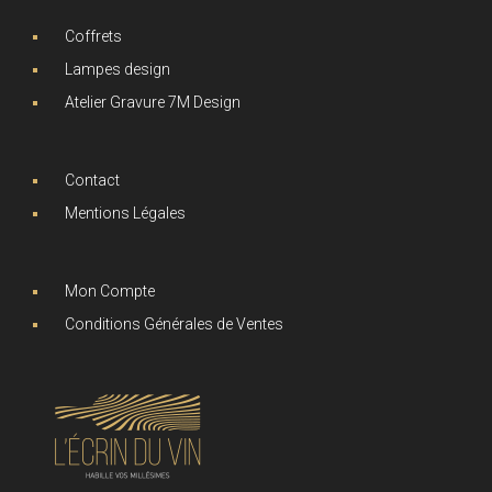
Coffrets
Lampes design
Atelier Gravure 7M Design
Contact
Mentions Légales
Mon Compte
Conditions Générales de Ventes