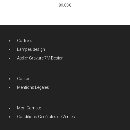
89,00
€
Coffrets
Lampes design
Atelier Gravure 7M Design
Contact
Mentions Légales
Mon Compte
Conditions Générales de Ventes