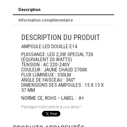
Description
Information complémentaire
DESCRIPTION DU PRODUIT
AMPOULE LED DOUILLE E14
PUISSANCE: LED 2,3W SPECIAL T26
(ÉQUIVALENT 20 WATTS)
TENSION : AC 220-240V
COULEUR : JAUNE CHAUD 2700K
FLUX LUMINEUX : 350LM
ANGLE DE FAISCEAU : 360°
DIMENSIONS DES AMPOULES : 15 X 15 X
57 MM
NORME CE, ROHS – LABEL : A+
Partagez notre article à vos amis !