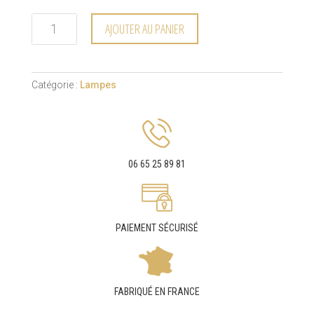
AJOUTER AU PANIER
Catégorie :
Lampes
06 65 25 89 81
PAIEMENT SÉCURISÉ
FABRIQUÉ EN FRANCE