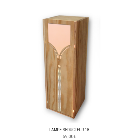
LAMPE SEDUCTEUR 1B
59,00
€