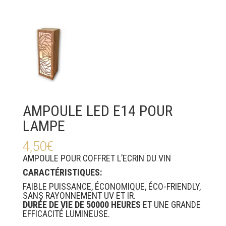
AMPOULE LED E14 POUR
LAMPE
4,50
€
AMPOULE POUR COFFRET L’ECRIN DU VIN
CARACTÉRISTIQUES:
FAIBLE PUISSANCE, ÉCONOMIQUE, ÉCO-FRIENDLY,
SANS RAYONNEMENT UV ET IR.
DURÉE DE VIE DE 50000 HEURES
ET UNE GRANDE
EFFICACITÉ LUMINEUSE.