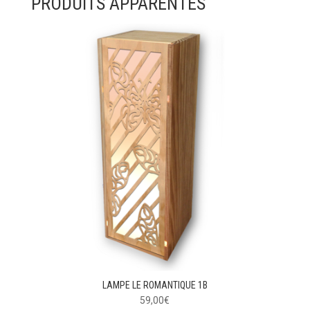
PRODUITS APPARENTÉS
LAMPE LE ROMANTIQUE 1B
59,00
€