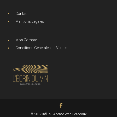
Contact
Mentions Légales
Mon Compte
Conditions Générales de Ventes
© 2017 Influa - Agence Web Bordeaux