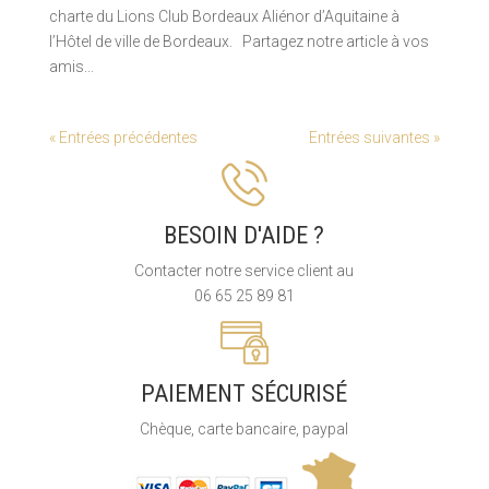
charte du Lions Club Bordeaux Aliénor d’Aquitaine à
l’Hôtel de ville de Bordeaux. Partagez notre article à vos
amis...
« Entrées précédentes
Entrées suivantes »
BESOIN D'AIDE ?
Contacter notre service client au
06 65 25 89 81
PAIEMENT SÉCURISÉ
Chèque, carte bancaire, paypal