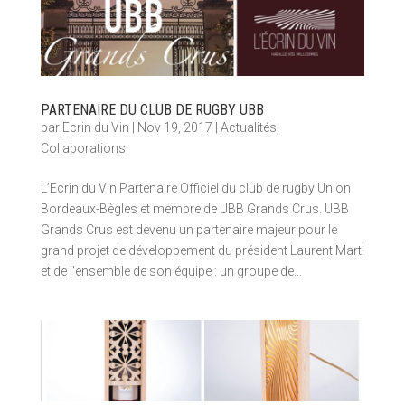
PARTENAIRE DU CLUB DE RUGBY UBB
par
Ecrin du Vin
|
Nov 19, 2017
|
Actualités
,
Collaborations
L’Ecrin du Vin Partenaire Officiel du club de rugby Union
Bordeaux-Bègles et membre de UBB Grands Crus. UBB
Grands Crus est devenu un partenaire majeur pour le
grand projet de développement du président Laurent Marti
et de l’ensemble de son équipe : un groupe de...