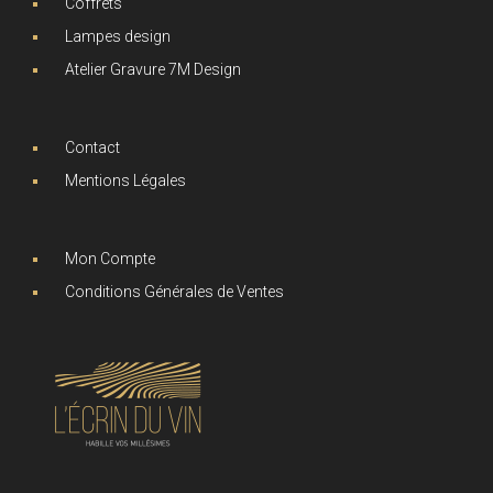
Coffrets
Lampes design
Atelier Gravure 7M Design
Contact
Mentions Légales
Mon Compte
Conditions Générales de Ventes