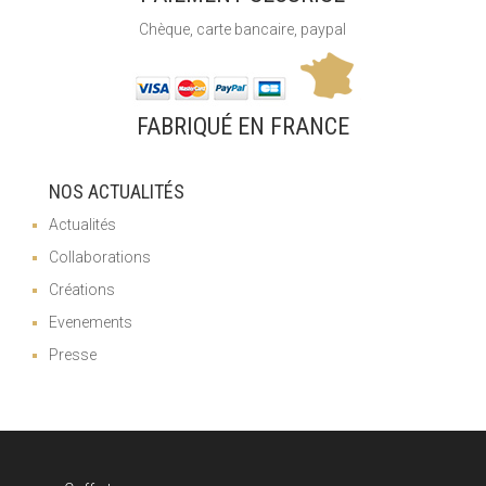
Chèque, carte bancaire, paypal
FABRIQUÉ EN FRANCE
NOS ACTUALITÉS
Actualités
Collaborations
Créations
Evenements
Presse