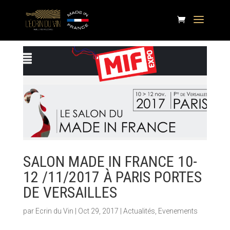
SALON MADE IN FRANCE 10-
12 /11/2017 À PARIS PORTES
DE VERSAILLES
par
Ecrin du Vin
|
Oct 29, 2017
|
Actualités
,
Evenements