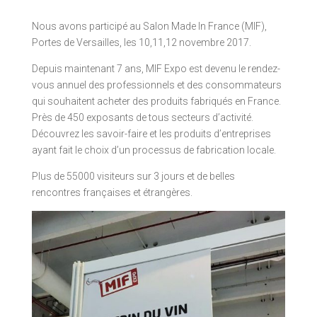
Nous avons participé au Salon Made In France (MIF),
Portes de Versailles, les 10,11,12 novembre 2017.
Depuis maintenant 7 ans, MIF Expo est devenu le rendez-
vous annuel des professionnels et des consommateurs
qui souhaitent acheter des produits fabriqués en France.
Près de 450 exposants de tous secteurs d’activité.
Découvrez les savoir-faire et les produits d’entreprises
ayant fait le choix d’un processus de fabrication locale.
Plus de 55000 visiteurs sur 3 jours et de belles
rencontres françaises et étrangères.