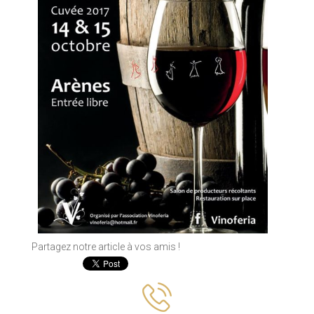
Partagez notre article à vos amis !