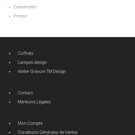
Evenements
Presse
Coffrets
Lampes design
Atelier Gravure 7M Design
Contact
Mentions Légales
Mon Compte
Conditions Générales de Ventes