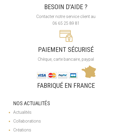
BESOIN D'AIDE ?
Contacter notre service client au
06 65 25 89 81
PAIEMENT SÉCURISÉ
Chèque, carte bancaire, paypal
FABRIQUÉ EN FRANCE
NOS ACTUALITÉS
Actualités
Collaborations
Créations