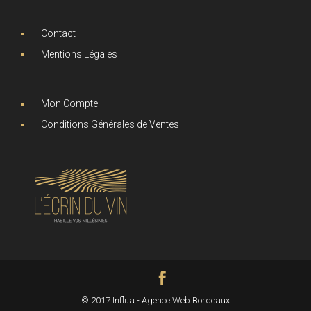
Contact
Mentions Légales
Mon Compte
Conditions Générales de Ventes
© 2017 Influa - Agence Web Bordeaux