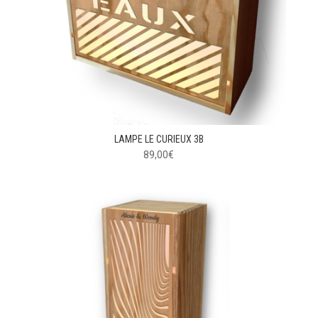
LAMPE LE CURIEUX 3B
89,00
€