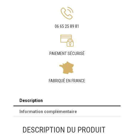
06 65 25 89 81
PAIEMENT SÉCURISÉ
FABRIQUÉ EN FRANCE
Description
Information complémentaire
DESCRIPTION DU PRODUIT