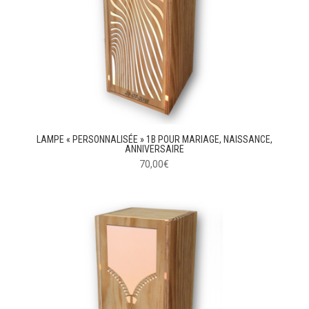
LAMPE « PERSONNALISÉE » 1B POUR MARIAGE, NAISSANCE,
ANNIVERSAIRE
70,00
€