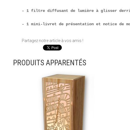
- 1 filtre diffusant de lumière à glisser derr
- 1 mini-livret de présentation et notice de m
Partagez notre article à vos amis !
PRODUITS APPARENTÉS