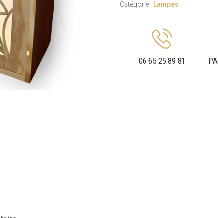
Catégorie :
Lampes
06 65 25 89 81
PA