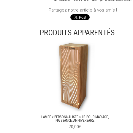
Partagez notre article à vos amis !
PRODUITS APPARENTÉS
LAMPE « PERSONNALISÉE » 1B POUR MARIAGE,
NAISSANCE, ANNIVERSAIRE
70,00
€