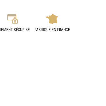
IEMENT SÉCURISÉ
FABRIQUÉ EN FRANCE