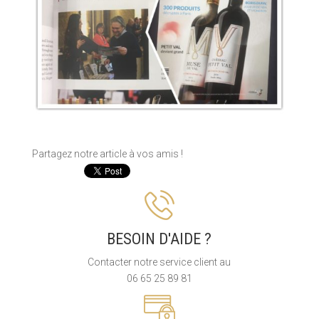
Partagez notre article à vos amis !
BESOIN D'AIDE ?
Contacter notre service client au
06 65 25 89 81