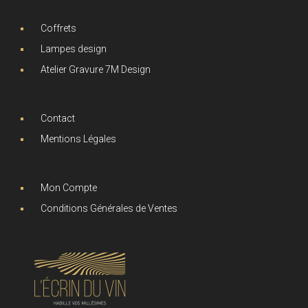
Coffrets
Lampes design
Atelier Gravure 7M Design
Contact
Mentions Légales
Mon Compte
Conditions Générales de Ventes