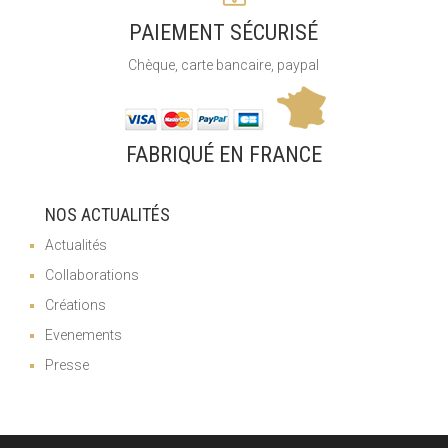
PAIEMENT SÉCURISÉ
Chèque, carte bancaire, paypal
FABRIQUÉ EN FRANCE
NOS ACTUALITÉS
Actualités
Collaborations
Créations
Evenements
Presse