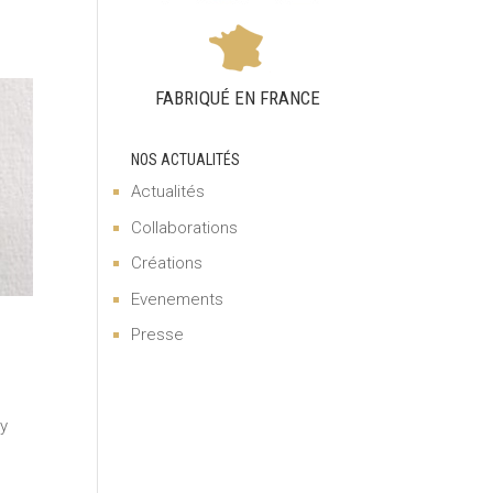
FABRIQUÉ EN FRANCE
NOS ACTUALITÉS
Actualités
Collaborations
Créations
Evenements
Presse
ry